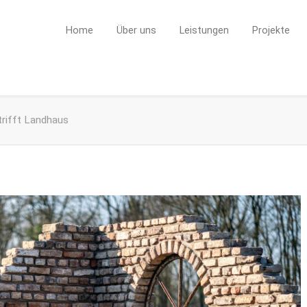
Home
Über uns
Leistungen
Projekte
trifft Landhaus