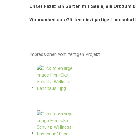
Unser Fazit: Ein Garten mit Seele, ein Ort zum
Wir machen aus Gärten einzigartige Landschaft
Impressionen vom fertigen Projekt: