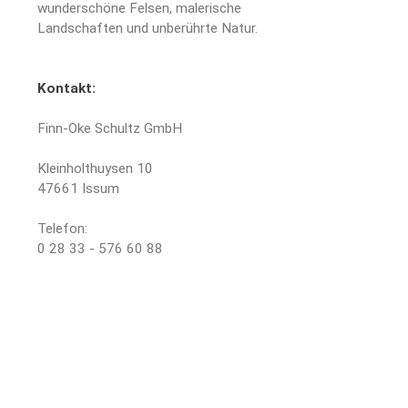
wunderschöne Felsen, malerische
Landschaften und unberührte Natur.
Kontakt:
Finn-Oke Schultz GmbH
Kleinholthuysen 10
47661 Issum
Telefon:
0 28 33 - 576 60 88