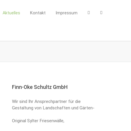
Aktuelles
Kontakt
Impressum
Finn-Oke Schultz GmbH
Wir sind Ihr Ansprechpartner für die
Gestaltung von Landschaften und Gärten-
Original Sylter Friesenwälle,