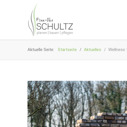
Aktuelle Seite:
Startseite
Aktuelles
Wellness 