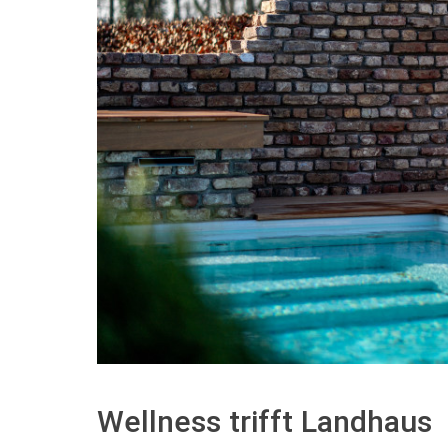
Wellness trifft Landhaus