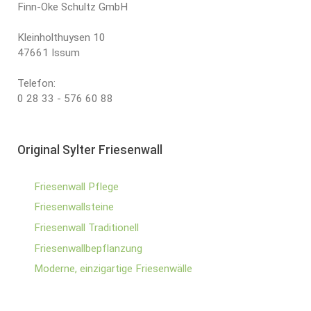
Finn-Oke Schultz GmbH
Kleinholthuysen 10
47661 Issum
Telefon:
0 28 33 - 576 60 88
Original Sylter Friesenwall
Friesenwall Pflege
Friesenwallsteine
Friesenwall Traditionell
Friesenwallbepflanzung
Moderne, einzigartige Friesenwälle