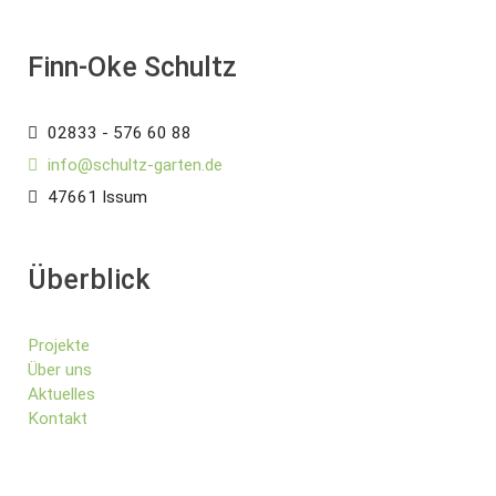
Finn-Oke Schultz
02833 - 576 60 88
info@schultz-garten.de
47661 Issum
Überblick
Projekte
Über uns
Aktuelles
Kontakt