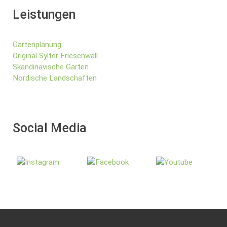
Leistungen
Gartenplanung
Original Sylter Friesenwall
Skandinavische Gärten
Nordische Landschaften
Social Media