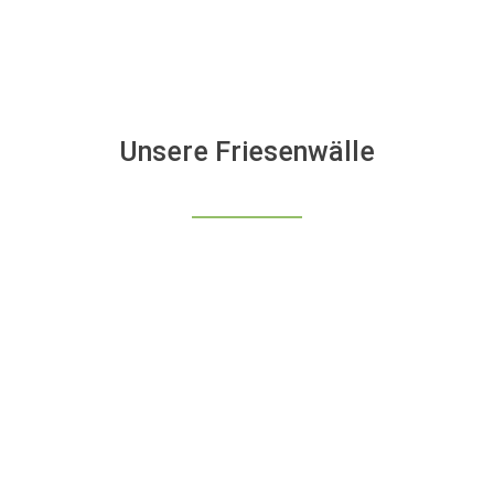
Unsere Friesenwälle