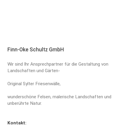
Finn-Oke Schultz GmbH
Wir sind Ihr Ansprechpartner für die Gestaltung von
Landschaften und Gärten-
Original Sylter Friesenwälle,
wunderschöne Felsen, malerische Landschaften und
unberührte Natur.
Kontakt: