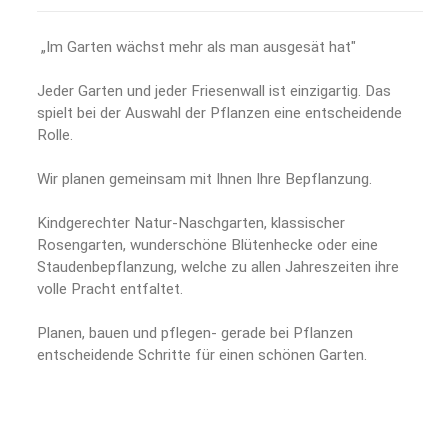
„Im Garten wächst mehr als man ausgesät hat"
Jeder Garten und jeder Friesenwall ist einzigartig. Das
spielt bei der Auswahl der Pflanzen eine entscheidende
Rolle.
Wir planen gemeinsam mit Ihnen Ihre Bepflanzung.
Kindgerechter Natur-Naschgarten, klassischer
Rosengarten, wunderschöne Blütenhecke oder eine
Staudenbepflanzung, welche zu allen Jahreszeiten ihre
volle Pracht entfaltet.
Planen, bauen und pflegen- gerade bei Pflanzen
entscheidende Schritte für einen schönen Garten.