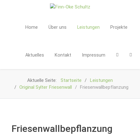
Home
Über uns
Leistungen
Projekte
Aktuelles
Kontakt
Impressum
Aktuelle Seite:
Startseite
Leistungen
Original Sylter Friesenwall
Friesenwallbepflanzung
Friesenwallbepflanzung