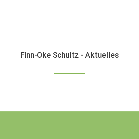
Finn-Oke Schultz - Aktuelles