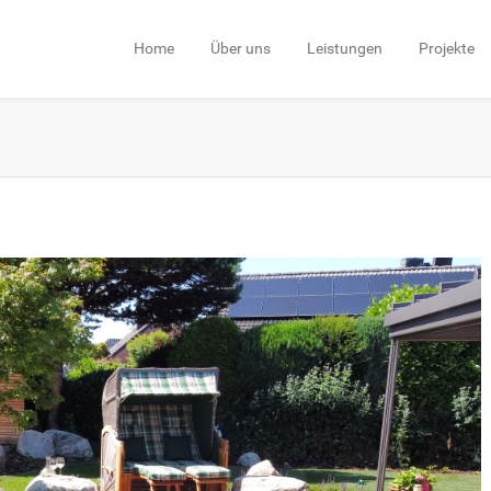
Home
Über uns
Leistungen
Projekte