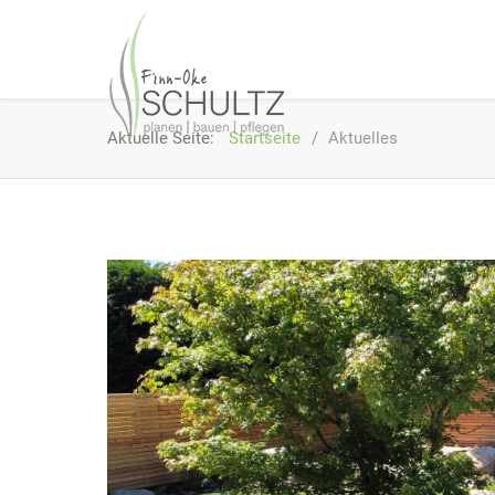
Aktuelle Seite:
Startseite
Aktuelles