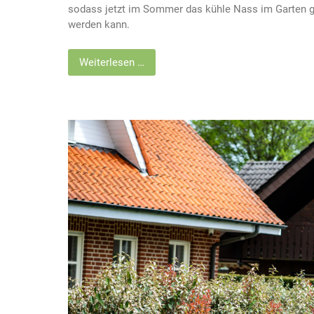
sodass jetzt im Sommer das kühle Nass im Garten 
werden kann.
Weiterlesen …