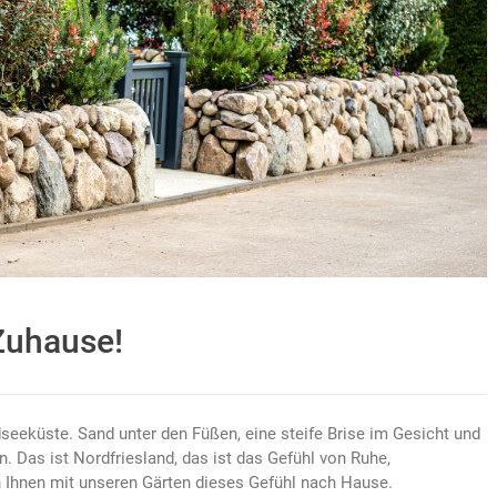
Zuhause!
dseeküste. Sand unter den Füßen, eine steife Brise im Gesicht und
 Das ist Nordfriesland, das ist das Gefühl von Ruhe,
en Ihnen mit unseren Gärten dieses Gefühl nach Hause.