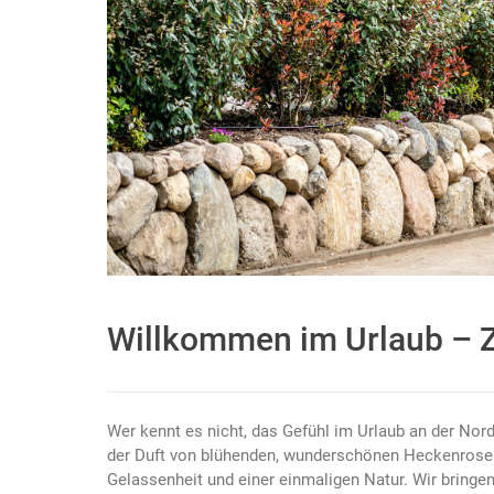
Willkommen im Urlaub – 
Wer kennt es nicht, das Gefühl im Urlaub an der Nor
der Duft von blühenden, wunderschönen Heckenrosen.
Gelassenheit und einer einmaligen Natur. Wir bring